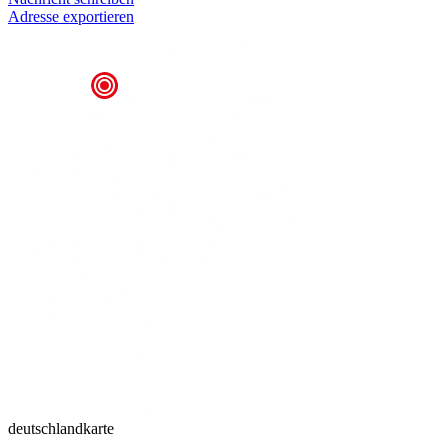
Adresse exportieren
deutschlandkarte