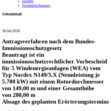
Suchen
Terminbuchungen
Seiteninhalt
30.04.2026
Antragsverfahren nach dem Bundes-
Immissionsschutzgesetz
Beantragt ist ein
immissionsschutzrechtlicher Vorbescheid
für 5 Windenergieanlagen (WEA) vom
Typ Nordex N149/5.X (Nennleistung je
5.700 kW) mit einem Rotordurchmesser
von 149,00 m und einer Gesamthöhe
von 200,00 m
Absage des geplanten Erörterungstermins