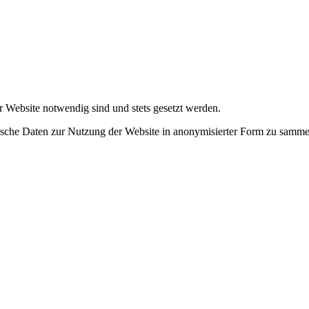
r Website notwendig sind und stets gesetzt werden.
tische Daten zur Nutzung der Website in anonymisierter Form zu samme