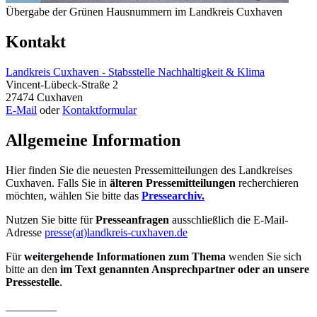
Übergabe der Grünen Hausnummern im Landkreis Cuxhaven
Kontakt
Landkreis Cuxhaven - Stabsstelle Nachhaltigkeit & Klima
Vincent-Lübeck-Straße 2
27474 Cuxhaven
E-Mail
oder
Kontaktformular
Allgemeine Information
Hier finden Sie die neuesten Pressemitteilungen des Landkreises
Cuxhaven. Falls Sie in
älteren Pressemitteilungen
recherchieren
möchten, wählen Sie bitte das
Pressearchiv.
Nutzen Sie bitte für
Presseanfragen
ausschließlich die E-Mail-
Adresse
presse(at)landkreis-cuxhaven.de
Für
weitergehende Informationen zum Thema
wenden Sie sich
bitte an den
im Text genannten Ansprechpartner oder an unsere
Pressestelle
.
_________