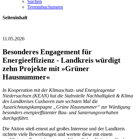
Suchen
Terminbuchungen
Seiteninhalt
11.05.2026
Besonderes Engagement für
Energieeffizienz - Landkreis würdigt
zehn Projekte mit »Grüner
Hausnummer«
In Kooperation mit der Klimaschutz- und Energieagentur
Niedersachsen (KEAN) hat die Stabsstelle Nachhaltigkeit & Klima
des Landkreises Cuxhaven zum sechsten Mal die
Auszeichnungskampagne „Grüne Hausnummer“ zur Würdigung
besonders energieeffizienter Bau- und Sanierungsvorhaben
durchgeführt.
Die Aktion stieß erneut auf großes Interesse und der Landkreis
sichtete viele Bewerbungen und wertete diese mit einem