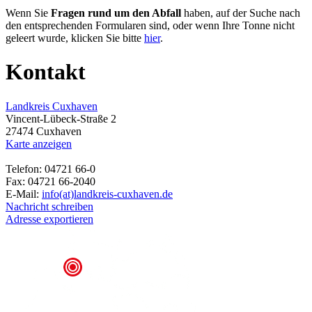
Wenn Sie
Fragen rund um den Abfall
haben, auf der Suche nach
den entsprechenden Formularen sind, oder wenn Ihre Tonne nicht
geleert wurde, klicken Sie bitte
hier
.
Kontakt
Landkreis Cuxhaven
Vincent-Lübeck-Straße 2
27474 Cuxhaven
Karte anzeigen
Telefon: 04721 66-0
Fax: 04721 66-2040
E-Mail:
info(at)landkreis-cuxhaven.de
Nachricht schreiben
Adresse exportieren