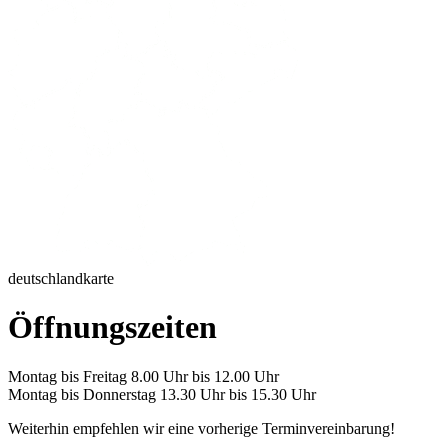
deutschlandkarte
Öffnungszeiten
Montag bis Freitag 8.00 Uhr bis 12.00 Uhr
Montag bis Donnerstag 13.30 Uhr bis 15.30 Uhr
Weiterhin empfehlen wir eine vorherige Terminvereinbarung!