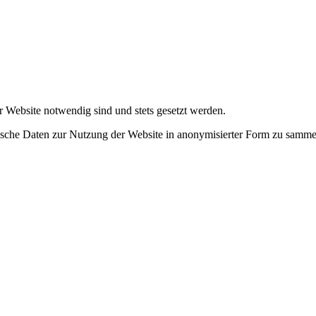
r Website notwendig sind und stets gesetzt werden.
tische Daten zur Nutzung der Website in anonymisierter Form zu samme