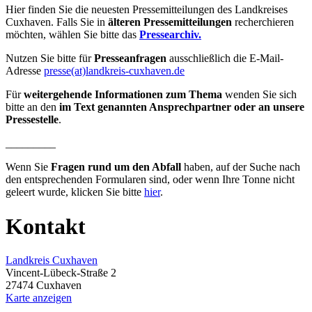
Hier finden Sie die neuesten Pressemitteilungen des Landkreises
Cuxhaven. Falls Sie in
älteren Pressemitteilungen
recherchieren
möchten, wählen Sie bitte das
Pressearchiv.
Nutzen Sie bitte für
Presseanfragen
ausschließlich die E-Mail-
Adresse
presse(at)landkreis-cuxhaven.de
Für
weitergehende Informationen zum Thema
wenden Sie sich
bitte an den
im Text genannten Ansprechpartner oder an unsere
Pressestelle
.
_________
Wenn Sie
Fragen rund um den Abfall
haben, auf der Suche nach
den entsprechenden Formularen sind, oder wenn Ihre Tonne nicht
geleert wurde, klicken Sie bitte
hier
.
Kontakt
Landkreis Cuxhaven
Vincent-Lübeck-Straße 2
27474 Cuxhaven
Karte anzeigen