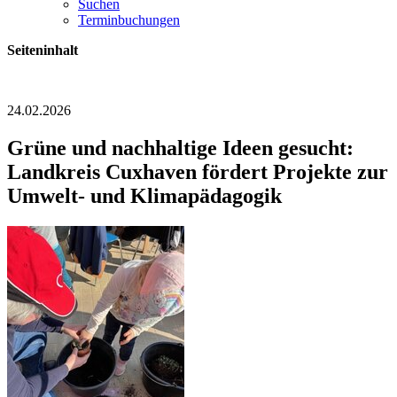
Suchen
Terminbuchungen
Seiteninhalt
24.02.2026
Grüne und nachhaltige Ideen gesucht:
Landkreis Cuxhaven fördert Projekte zur
Umwelt- und Klimapädagogik