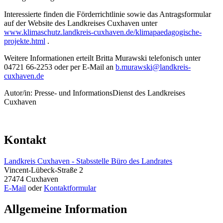
Interessierte finden die Förderrichtlinie sowie das Antragsformular
auf der Website des Landkreises Cuxhaven unter
www.klimaschutz.landkreis-cuxhaven.de/klimapaedagogische-
projekte.html
.
Weitere Informationen erteilt Britta Murawski telefonisch unter
04721 66-2253 oder per E-Mail an
b.murawski@landkreis-
cuxhaven.de
Autor/in: Presse- und InformationsDienst des Landkreises
Cuxhaven
Kontakt
Landkreis Cuxhaven - Stabsstelle Büro des Landrates
Vincent-Lübeck-Straße 2
27474 Cuxhaven
E-Mail
oder
Kontaktformular
Allgemeine Information