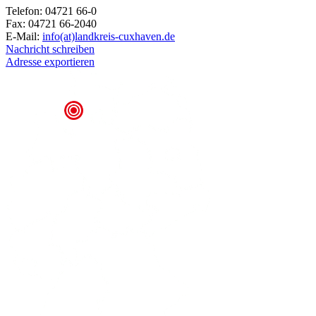
Telefon: 04721 66-0
Fax: 04721 66-2040
E-Mail:
info(at)landkreis-cuxhaven.de
Nachricht schreiben
Adresse exportieren