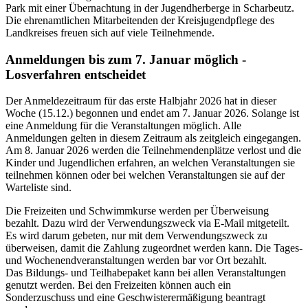
Park mit einer Übernachtung in der Jugendherberge in Scharbeutz.
Die ehrenamtlichen Mitarbeitenden der Kreisjugendpflege des
Landkreises freuen sich auf viele Teilnehmende.
Anmeldungen bis zum 7. Januar möglich -
Losverfahren entscheidet
Der Anmeldezeitraum für das erste Halbjahr 2026 hat in dieser
Woche (15.12.) begonnen und endet am 7. Januar 2026. Solange ist
eine Anmeldung für die Veranstaltungen möglich. Alle
Anmeldungen gelten in diesem Zeitraum als zeitgleich eingegangen.
Am 8. Januar 2026 werden die Teilnehmendenplätze verlost und die
Kinder und Jugendlichen erfahren, an welchen Veranstaltungen sie
teilnehmen können oder bei welchen Veranstaltungen sie auf der
Warteliste sind.
Die Freizeiten und Schwimmkurse werden per Überweisung
bezahlt. Dazu wird der Verwendungszweck via E-Mail mitgeteilt.
Es wird darum gebeten, nur mit dem Verwendungszweck zu
überweisen, damit die Zahlung zugeordnet werden kann. Die Tages-
und Wochenendveranstaltungen werden bar vor Ort bezahlt.
Das Bildungs- und Teilhabepaket kann bei allen Veranstaltungen
genutzt werden. Bei den Freizeiten können auch ein
Sonderzuschuss und eine Geschwisterermäßigung beantragt