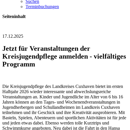
Suchen
Terminbuchungen
Seiteninhalt
17.12.2025
Jetzt für Veranstaltungen der
Kreisjugendpflege anmelden - vielfältiges
Programm
Die Kreisjugendpflege des Landkreises Cuxhaven bietet im ersten
Halbjahr 2026 wieder interessante und abwechslungsreiche
Veranstaltungen an. Kinder und Jugendliche im Alter von 6 bis 16
Jahren können an den Tages- und Wochenendveranstaltungen in
Jugendherbergen und Schullandheimen im Landkreis Cuxhaven
teilnehmen und ihr Geschick und ihre Kreativität ausprobieren. Mit
Basteln, Spielen, Abenteuern und sportlichen Aktivitäten ist für jede
und jeden etwas dabei. Ebenso werden tolle Kurztrips und
Schwimmkurse angeboten. Neu dabei ist die Fahrt in den Hansa