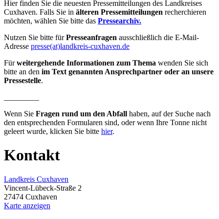
Hier finden Sie die neuesten Pressemitteilungen des Landkreises
Cuxhaven. Falls Sie in
älteren Pressemitteilungen
recherchieren
möchten, wählen Sie bitte das
Pressearchiv.
Nutzen Sie bitte für
Presseanfragen
ausschließlich die E-Mail-
Adresse
presse(at)landkreis-cuxhaven.de
Für
weitergehende Informationen zum Thema
wenden Sie sich
bitte an den
im Text genannten Ansprechpartner oder an unsere
Pressestelle
.
_________
Wenn Sie
Fragen rund um den Abfall
haben, auf der Suche nach
den entsprechenden Formularen sind, oder wenn Ihre Tonne nicht
geleert wurde, klicken Sie bitte
hier
.
Kontakt
Landkreis Cuxhaven
Vincent-Lübeck-Straße 2
27474 Cuxhaven
Karte anzeigen