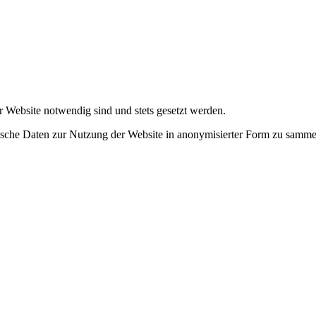
r Website notwendig sind und stets gesetzt werden.
tische Daten zur Nutzung der Website in anonymisierter Form zu samme