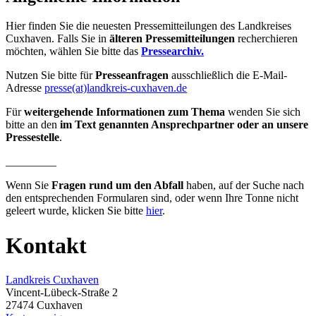
Hier finden Sie die neuesten Pressemitteilungen des Landkreises
Cuxhaven. Falls Sie in
älteren Pressemitteilungen
recherchieren
möchten, wählen Sie bitte das
Pressearchiv.
Nutzen Sie bitte für
Presseanfragen
ausschließlich die E-Mail-
Adresse
presse(at)landkreis-cuxhaven.de
Für
weitergehende Informationen zum Thema
wenden Sie sich
bitte an den
im Text genannten Ansprechpartner oder an unsere
Pressestelle
.
_________
Wenn Sie
Fragen rund um den Abfall
haben, auf der Suche nach
den entsprechenden Formularen sind, oder wenn Ihre Tonne nicht
geleert wurde, klicken Sie bitte
hier
.
Kontakt
Landkreis Cuxhaven
Vincent-Lübeck-Straße 2
27474 Cuxhaven