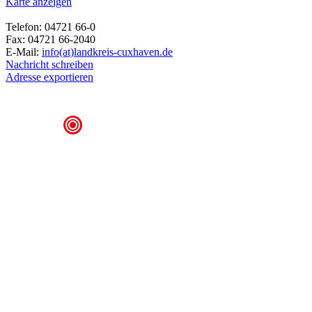
Karte anzeigen
Telefon: 04721 66-0
Fax: 04721 66-2040
E-Mail:
info(at)landkreis-cuxhaven.de
Nachricht schreiben
Adresse exportieren