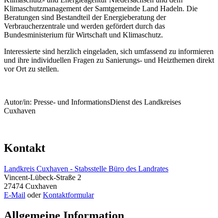
Klimaschutzmanagement der Samtgemeinde Land Hadeln. Die
Beratungen sind Bestandteil der Energieberatung der
Verbraucherzentrale und werden gefördert durch das
Bundesministerium für Wirtschaft und Klimaschutz.
Interessierte sind herzlich eingeladen, sich umfassend zu informieren
und ihre individuellen Fragen zu Sanierungs- und Heizthemen direkt
vor Ort zu stellen.
Autor/in: Presse- und InformationsDienst des Landkreises
Cuxhaven
Kontakt
Landkreis Cuxhaven - Stabsstelle Büro des Landrates
Vincent-Lübeck-Straße 2
27474 Cuxhaven
E-Mail
oder
Kontaktformular
Allgemeine Information