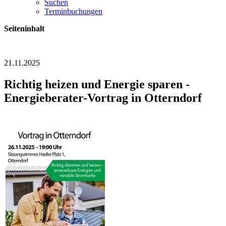
Suchen
Terminbuchungen
Seiteninhalt
21.11.2025
Richtig heizen und Energie sparen -
Energieberater-Vortrag in Otterndorf