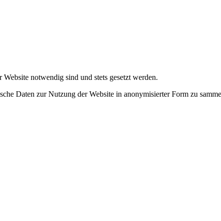
r Website notwendig sind und stets gesetzt werden.
tische Daten zur Nutzung der Website in anonymisierter Form zu samme