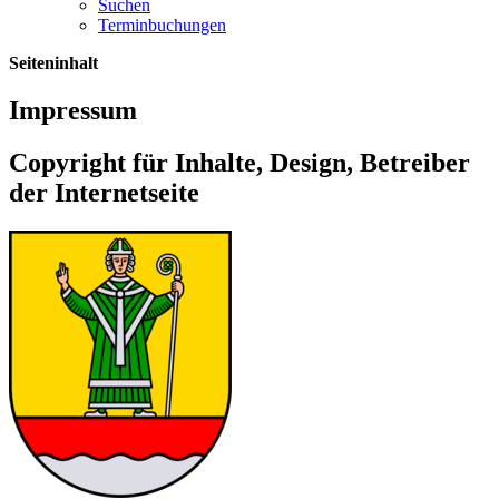
Suchen
Terminbuchungen
Seiteninhalt
Impressum
Copyright für Inhalte, Design, Betreiber
der Internetseite