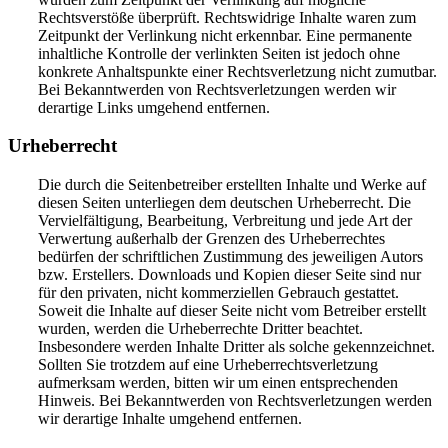
Rechtsverstöße überprüft. Rechtswidrige Inhalte waren zum
Zeitpunkt der Verlinkung nicht erkennbar. Eine permanente
inhaltliche Kontrolle der verlinkten Seiten ist jedoch ohne
konkrete Anhaltspunkte einer Rechtsverletzung nicht zumutbar.
Bei Bekanntwerden von Rechtsverletzungen werden wir
derartige Links umgehend entfernen.
Urheberrecht
Die durch die Seitenbetreiber erstellten Inhalte und Werke auf
diesen Seiten unterliegen dem deutschen Urheberrecht. Die
Vervielfältigung, Bearbeitung, Verbreitung und jede Art der
Verwertung außerhalb der Grenzen des Urheberrechtes
bedürfen der schriftlichen Zustimmung des jeweiligen Autors
bzw. Erstellers. Downloads und Kopien dieser Seite sind nur
für den privaten, nicht kommerziellen Gebrauch gestattet.
Soweit die Inhalte auf dieser Seite nicht vom Betreiber erstellt
wurden, werden die Urheberrechte Dritter beachtet.
Insbesondere werden Inhalte Dritter als solche gekennzeichnet.
Sollten Sie trotzdem auf eine Urheberrechtsverletzung
aufmerksam werden, bitten wir um einen entsprechenden
Hinweis. Bei Bekanntwerden von Rechtsverletzungen werden
wir derartige Inhalte umgehend entfernen.