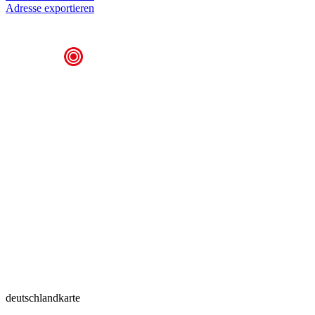
Adresse exportieren
deutschlandkarte