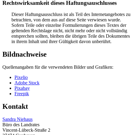
Rechtswirksamkeit dieses Haftungsauschlusses
Dieser Haftungsausschluss ist als Teil des Internetangebotes zu
betrachten, von dem aus auf diese Seite verwiesen wurde.
Sofern Teile oder einzelne Formulierungen dieses Textes der
geltenden Rechtslage nicht, nicht mehr oder nicht vollständig
entsprechen sollten, bleiben die übrigen Teile des Dokumentes
in ihrem Inhalt und ihrer Gültigkeit davon unberührt.
Bildnachweise
Quellenangaben für die verwendeten Bilder und Grafiken:
Pixelio
Adobe Stock
Pixabay
Freepik
Kontakt
Sandra Niehaus
Büro des Landrates
Vincent-Lübeck-Straße 2