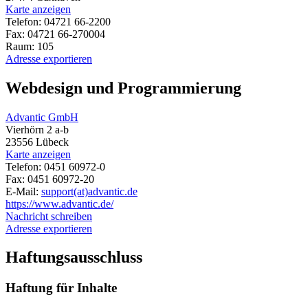
Karte anzeigen
Telefon: 04721 66-2200
Fax: 04721 66-270004
Raum: 105
Adresse exportieren
Webdesign und Programmierung
Advantic GmbH
Vierhörn 2 a-b
23556 Lübeck
Karte anzeigen
Telefon: 0451 60972-0
Fax: 0451 60972-20
E-Mail:
support(at)advantic.de
https://www.advantic.de/
Nachricht schreiben
Adresse exportieren
Haftungsausschluss
Haftung für Inhalte