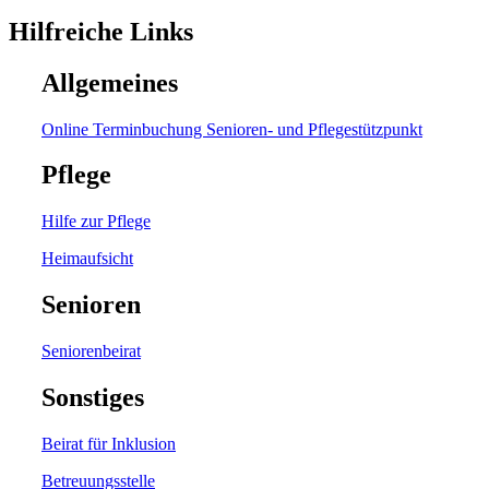
Hilfreiche Links
Allgemeines
Online Terminbuchung Senioren- und Pflegestützpunkt
Pflege
Hilfe zur Pflege
Heimaufsicht
Senioren
Seniorenbeirat
Sonstiges
Beirat für Inklusion
Betreuungsstelle