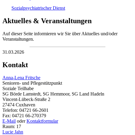
Sozialpsychiatrischer Dienst
Aktuelles & Veranstaltungen
Auf dieser Seite informieren wir Sie über Aktuelles und/oder
Veranstaltungen.
31.03.2026
Kontakt
Anna-Lena Fritsche
Senioren- und Pflegestützpunkt
Soziale Teilhabe
SG Börde Lamstedt, SG Hemmoor, SG Land Hadeln
Vincent-Lübeck-Straße 2
27474 Cuxhaven
Telefon: 04721 66-2601
Fax: 04721 66-270379
E-Mail
oder
Kontaktformular
Raum: 17
Lucie Jahn