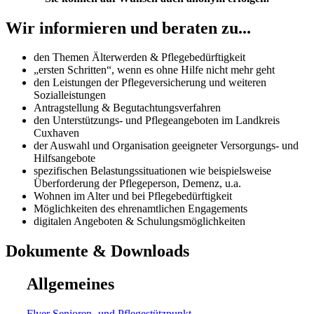
Wir informieren und beraten zu...
den Themen Älterwerden & Pflegebedürftigkeit
„ersten Schritten“, wenn es ohne Hilfe nicht mehr geht
den Leistungen der Pflegeversicherung und weiteren
Sozialleistungen
Antragstellung & Begutachtungsverfahren
den Unterstützungs- und Pflegeangeboten im Landkreis
Cuxhaven
der Auswahl und Organisation geeigneter Versorgungs- und
Hilfsangebote
spezifischen Belastungssituationen wie beispielsweise
Überforderung der Pflegeperson, Demenz, u.a.
Wohnen im Alter und bei Pflegebedürftigkeit
Möglichkeiten des ehrenamtlichen Engagements
digitalen Angeboten & Schulungsmöglichkeiten
Dokumente & Downloads
Allgemeines
Flyer Senioren- und Pflegestützpunkt