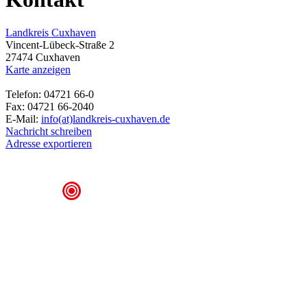
Landkreis Cuxhaven
Vincent-Lübeck-Straße 2
27474 Cuxhaven
Karte anzeigen
Telefon: 04721 66-0
Fax: 04721 66-2040
E-Mail:
info(at)landkreis-cuxhaven.de
Nachricht schreiben
Adresse exportieren