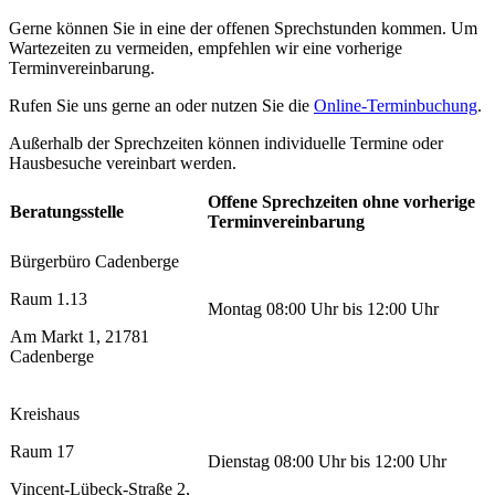
Gerne können Sie in eine der offenen Sprechstunden kommen. Um
Wartezeiten zu vermeiden, empfehlen wir eine vorherige
Terminvereinbarung.
Rufen Sie uns gerne an oder nutzen Sie die
Online-Terminbuchung
.
Außerhalb der Sprechzeiten können individuelle Termine oder
Hausbesuche vereinbart werden.
Offene Sprechzeiten ohne vorherige
Beratungsstelle
Terminvereinbarung
Bürgerbüro Cadenberge
Raum 1.13
Montag 08:00 Uhr bis 12:00 Uhr
Am Markt 1, 21781
Cadenberge
Kreishaus
Raum 17
Dienstag 08:00 Uhr bis 12:00 Uhr
Vincent-Lübeck-Straße 2,