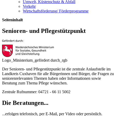
Umwelt, Küstenschutz & Abfall
Verkehr
Wirtschaftsförderung/ Förderprogramme
Seiteninhalt
Senioren- und Pflegestützpunkt
Logo_Ministerium_gefördert durch_rgb
Der Senioren- und Pflegestützpunkt ist die zentrale Anlaufstelle im
Landkreis Cuxhaven für alle Bürgerinnen und Bürger, die Fragen zu
seniorenrelevanten Themen haben oder Informationen sowie
Beratung zum Thema Pflege wünschen.
Zentrale Rufnummer: 04721 - 66 11 5002
Die Beratungen...
...erfolgen telefonisch, per E-Mail, per Video oder persönlich.