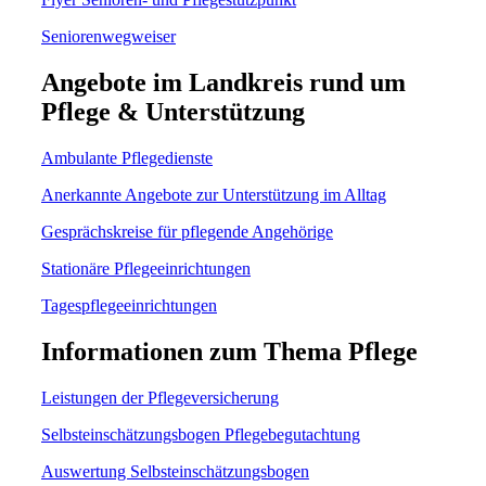
Seniorenwegweiser
Angebote im Landkreis rund um
Pflege & Unterstützung
Ambulante Pflegedienste
Anerkannte Angebote zur Unterstützung im Alltag
Gesprächskreise für pflegende Angehörige
Stationäre Pflegeeinrichtungen
Tagespflegeeinrichtungen
Informationen zum Thema Pflege
Leistungen der Pflegeversicherung
Selbsteinschätzungsbogen Pflegebegutachtung
Auswertung Selbsteinschätzungsbogen