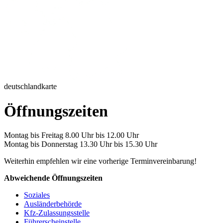
deutschlandkarte
Öffnungszeiten
Montag bis Freitag 8.00 Uhr bis 12.00 Uhr
Montag bis Donnerstag 13.30 Uhr bis 15.30 Uhr
Weiterhin empfehlen wir eine vorherige Terminvereinbarung!
Abweichende Öffnungszeiten
Soziales
Ausländerbehörde
Kfz-Zulassungsstelle
Führerscheinstelle