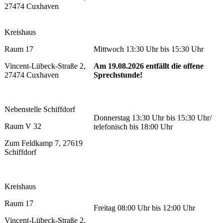
27474 Cuxhaven
Kreishaus
Raum 17
Mittwoch 13:30 Uhr bis 15:30 Uhr
Vincent-Lübeck-Straße 2,
Am 19.08.2026 entfällt die offene
27474 Cuxhaven
Sprechstunde!
Nebenstelle Schiffdorf
Donnerstag 13:30 Uhr bis 15:30 Uhr/
Raum V 32
telefonisch bis 18:00 Uhr
Zum Feldkamp 7, 27619
Schiffdorf
Kreishaus
Raum 17
Freitag 08:00 Uhr bis 12:00 Uhr
Vincent-Lübeck-Straße 2,