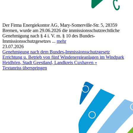
Der Firma Energiekontor AG, Mary-Somerville-Str. 5, 28359
Bremen, wurde am 29.06.2026 die immissionsschutzrechtliche
Genehmigung nach § 4 i. V. m. § 10 des Bundes-
Immissionsschutzgesetzes ...
mehr
23.07.2026
Genehmigung nach dem Bundes-Immissionsschutzgesetz
Errichtung u. Betrieb von fünf Windenergieanlagen im Windpark
Heidhörn, Stadt Geestland, Landkreis Cuxhaven »
Textanriss überspringen