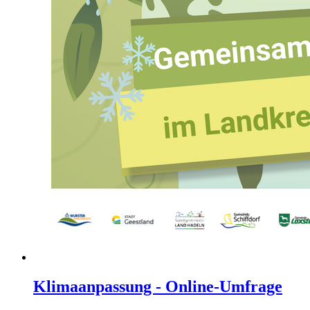
Klimaanpassung - Online-Umfrage