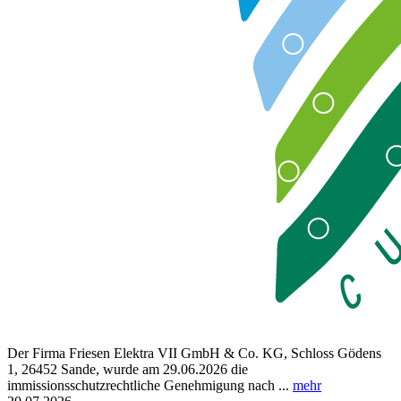
Der Firma Friesen Elektra VII GmbH & Co. KG, Schloss Gödens
1, 26452 Sande, wurde am 29.06.2026 die
immissionsschutzrechtliche Genehmigung nach ...
mehr