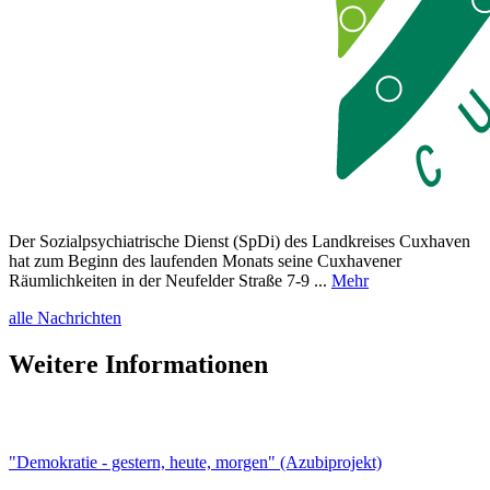
Der Sozialpsychiatrische Dienst (SpDi) des Landkreises Cuxhaven
hat zum Beginn des laufenden Monats seine Cuxhavener
Räumlichkeiten in der Neufelder Straße 7-9 ...
Mehr
alle Nachrichten
Weitere Informationen
"Demokratie - gestern, heute, morgen" (Azubiprojekt)