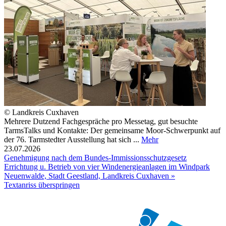
© Landkreis Cuxhaven
Mehrere Dutzend Fachgespräche pro Messetag, gut besuchte
TarmsTalks und Kontakte: Der gemeinsame Moor-Schwerpunkt auf
der 76. Tarmstedter Ausstellung hat sich ...
Mehr
23.07.2026
Genehmigung nach dem Bundes-Immissionsschutzgesetz
Errichtung u. Betrieb von vier Windenergieanlagen im Windpark
Neuenwalde, Stadt Geestland, Landkreis Cuxhaven »
Textanriss überspringen