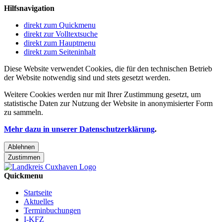
Hilfsnavigation
direkt zum Quickmenu
direkt zur Volltextsuche
direkt zum Hauptmenu
direkt zum Seiteninhalt
Diese Website verwendet Cookies, die für den technischen Betrieb
der Website notwendig sind und stets gesetzt werden.
Weitere Cookies werden nur mit Ihrer Zustimmung gesetzt, um
statistische Daten zur Nutzung der Website in anonymisierter Form
zu sammeln.
Mehr dazu in unserer Datenschutzerklärung
.
Ablehnen
Zustimmen
Quickmenu
Startseite
Aktuelles
Terminbuchungen
I-KFZ