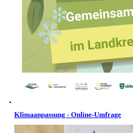
Klimaanpassung - Online-Umfrage