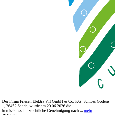
Der Firma Friesen Elektra VII GmbH & Co. KG, Schloss Gödens
1, 26452 Sande, wurde am 29.06.2026 die
immissionsschutzrechtliche Genehmigung nach ...
mehr