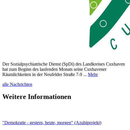
Der Sozialpsychiatrische Dienst (SpDi) des Landkreises Cuxhaven
hat zum Beginn des laufenden Monats seine Cuxhavener
Räumlichkeiten in der Neufelder Straße 7-9 ...
Mehr
alle Nachrichten
Weitere Informationen
"Demokratie - gestern, heute, morgen" (Azubiprojekt)