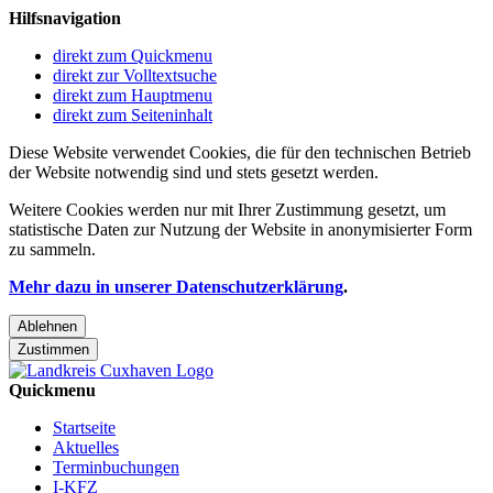
Hilfsnavigation
direkt zum Quickmenu
direkt zur Volltextsuche
direkt zum Hauptmenu
direkt zum Seiteninhalt
Diese Website verwendet Cookies, die für den technischen Betrieb
der Website notwendig sind und stets gesetzt werden.
Weitere Cookies werden nur mit Ihrer Zustimmung gesetzt, um
statistische Daten zur Nutzung der Website in anonymisierter Form
zu sammeln.
Mehr dazu in unserer Datenschutzerklärung
.
Ablehnen
Zustimmen
Quickmenu
Startseite
Aktuelles
Terminbuchungen
I-KFZ