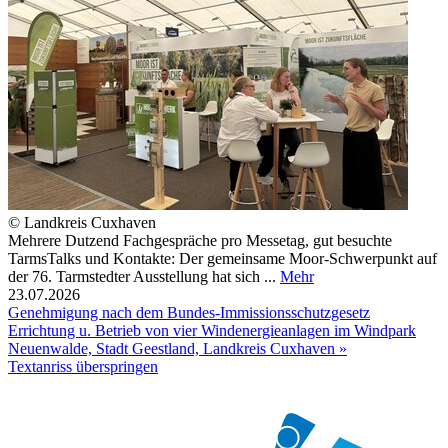
© Landkreis Cuxhaven
Mehrere Dutzend Fachgespräche pro Messetag, gut besuchte
TarmsTalks und Kontakte: Der gemeinsame Moor-Schwerpunkt auf
der 76. Tarmstedter Ausstellung hat sich ...
Mehr
23.07.2026
Genehmigung nach dem Bundes-Immissionsschutzgesetz
Errichtung u. Betrieb von vier Windenergieanlagen im Windpark
Neuenwalde, Stadt Geestland, Landkreis Cuxhaven »
Textanriss überspringen