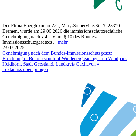
Der Firma Energiekontor AG, Mary-Somerville-Str. 5, 28359
Bremen, wurde am 29.06.2026 die immissionsschutzrechtliche
Genehmigung nach § 4 i. V. m. § 10 des Bundes-
Immissionsschutzgesetzes ...
mehr
23.07.2026
Genehmigung nach dem Bundes-Immissionsschutzgesetz
Errichtung u. Betrieb von fünf Windenergieanlagen im Windpark
Heidhörn, Stadt Geestland, Landkreis Cuxhaven »
Textanriss überspringen