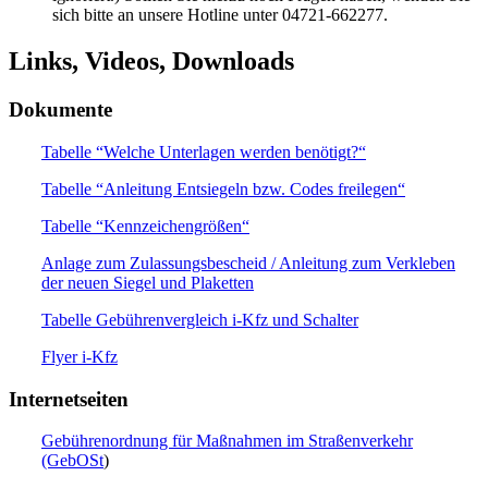
sich bitte an unsere Hotline unter 04721-662277.
Links, Videos, Downloads
Dokumente
Tabelle “Welche Unterlagen werden benötigt?“
Tabelle “Anleitung Entsiegeln bzw. Codes freilegen“
Tabelle “Kennzeichengrößen“
Anlage zum Zulassungsbescheid / Anleitung zum Verkleben
der neuen Siegel und Plaketten
Tabelle Gebührenvergleich i-Kfz und Schalter
Flyer i-Kfz
Internetseiten
Gebührenordnung für Maßnahmen im Straßenverkehr
(GebOSt
)