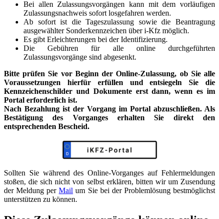
Bei allen Zulassungsvorgängen kann mit dem vorläufigen
Zulassungsnachweis sofort losgefahren werden.
Ab sofort ist die Tageszulassung sowie die Beantragung
ausgewählter Sonderkennzeichen über i-Kfz möglich.
Es gibt Erleichterungen bei der Identifizierung.
Die Gebühren für alle online durchgeführten
Zulassungsvorgänge sind abgesenkt.
Bitte prüfen Sie vor Beginn der Online-Zulassung, ob Sie alle
Voraussetzungen hierfür erfüllen und entsiegeln Sie die
Kennzeichenschilder und Dokumente erst dann, wenn es im
Portal erforderlich ist.
Nach Bezahlung ist der Vorgang im Portal abzuschließen. Als
Bestätigung des Vorganges erhalten Sie direkt den
entsprechenden Bescheid.
Sollten Sie während des Online-Vorganges auf Fehlermeldungen
stoßen, die sich nicht von selbst erklären, bitten wir um Zusendung
der Meldung per
Mail
um Sie bei der Problemlösung bestmöglichst
unterstützen zu können.