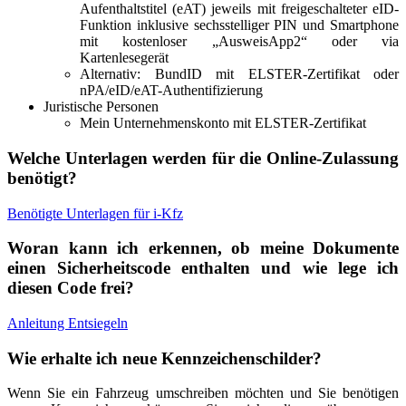
Aufenthaltstitel (eAT) jeweils mit freigeschalteter eID-
Funktion inklusive sechsstelliger PIN und Smartphone
mit kostenloser „AusweisApp2“ oder via
Kartenlesegerät
Alternativ: BundID mit ELSTER-Zertifikat oder
nPA/eID/eAT-Authentifizierung
Juristische Personen
Mein Unternehmenskonto mit ELSTER-Zertifikat
Welche Unterlagen werden für die Online-Zulassung
benötigt?
Benötigte Unterlagen für i-Kfz
Woran kann ich erkennen, ob meine Dokumente
einen Sicherheitscode enthalten und wie lege ich
diesen Code frei?
Anleitung Entsiegeln
Wie erhalte ich neue Kennzeichenschilder?
Wenn Sie ein Fahrzeug umschreiben möchten und Sie benötigen