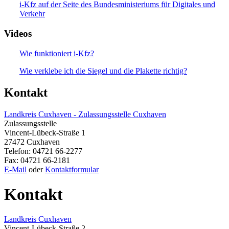
i-Kfz auf der Seite des Bundesministeriums für Digitales und
Verkehr
Videos
Wie funktioniert i-Kfz?
Wie verklebe ich die Siegel und die Plakette richtig?
Kontakt
Landkreis Cuxhaven - Zulassungsstelle Cuxhaven
Zulassungsstelle
Vincent-Lübeck-Straße 1
27472 Cuxhaven
Telefon: 04721 66-2277
Fax: 04721 66-2181
E-Mail
oder
Kontaktformular
Kontakt
Landkreis Cuxhaven
Vincent-Lübeck-Straße 2