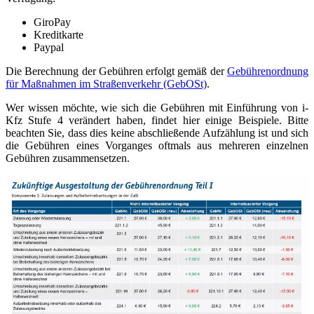
GiroPay
Kreditkarte
Paypal
Die Berechnung der Gebühren erfolgt gemäß der
Gebührenordnung
für Maßnahmen im Straßenverkehr (GebOSt)
.
Wer wissen möchte, wie sich die Gebühren mit Einführung von i-
Kfz Stufe 4 verändert haben, findet hier einige Beispiele. Bitte
beachten Sie, dass dies keine abschließende Aufzählung ist und sich
die Gebühren eines Vorganges oftmals aus mehreren einzelnen
Gebühren zusammensetzen.