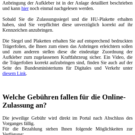
Anbringung der Aufkleber ist in der Anlage detailliert beschrieben
und kann
hier
noch einmal nachgelesen werden.
Sobald Sie die Zulassungssiegel und die HU-Plakette erhalten
haben, sind Sie verpflichtet diese unverzüglich korrekt auf ihr
Kennzeichen anzubringen.
Die Siegel und Plaketten erhalten Sie auf entsprechend bedruckten
Trägerfolien, die Ihnen zum einen das Anbringen erleichtern sollen
und zum anderen stellen diese die eindeutige Zuordnung der
Aufkleber zum zugelassenen Kraftfahrzeug sicher. Ein Video, die
die Trägerfolien korrekt aufzubringen sind, finden Sie auch auf der
Seite des Bundesministeriums für Digitales und Verkehr unter
diesem Link
.
Welche Gebühren fallen für die Online-
Zulassung an?
Die jeweilige Gebühr wird direkt im Portal nach Abschluss des
Vorganges fällig.
Für die Bezahlung stehen Ihnen folgende Möglichkeiten zur
Verfügung: