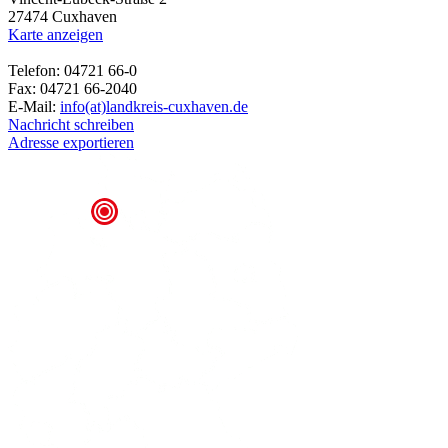
27474 Cuxhaven
Karte anzeigen
Telefon: 04721 66-0
Fax: 04721 66-2040
E-Mail:
info(at)landkreis-cuxhaven.de
Nachricht schreiben
Adresse exportieren