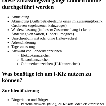
Diese Zulassungsvorgänge können online
durchgeführt werden
Anmeldung
Abmeldung (Außerbetriebsetzung eines im Zulassungsbezirk
Cuxhaven zugelassenen Fahrzeuges)
Wiederzulassung (in diesem Zusammenhang ist keine
Änderung von Saison, H oder E möglich)
Umschreibung mit oder ohne Halterwechsel
Adressänderung
Tageszulassung
Auswahl von Sonderkennzeichen
Elektrokennzeichen
Saisonkennzeichen
Oldtimerkennzeichen (H-Kennzeichen)
Was benötige ich um i-Kfz nutzen zu
können?
Zur Identifizierung
Bürgerinnen und Bürger
Personalausweis (nPA), eID-Karte oder elektronischer